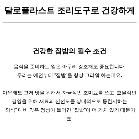
달로플라스트 조리도구로 건강하게
건강한 집밥의 필수 조건
음식을 준비하는 일은 아무리 강조해도 중요합니다.
우리는 예전부터 “집밥”을 항상 그리워 하는데요.
아무래도 그저 맛을 위해서 자극적인 조미료를 쓰고, 효율적인
경영을 위해 재료의 신선도를 상대적으로 등한시하는
“외식” 대비 깊은 정성이 들어간 “집밥”이 더 가치 있기 때문이
죠.