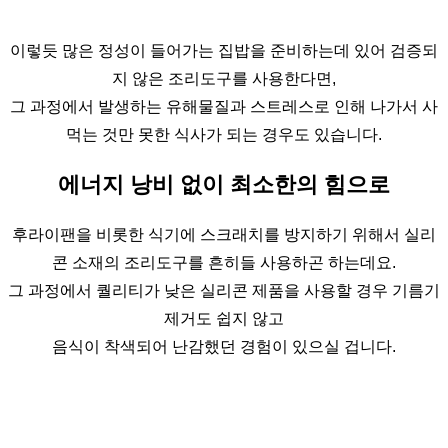
이렇듯 많은 정성이 들어가는 집밥을 준비하는데 있어 검증되
지 않은 조리도구를 사용한다면,
그 과정에서 발생하는 유해물질과 스트레스로 인해 나가서 사
먹는 것만 못한 식사가 되는 경우도 있습니다.
에너지 낭비 없이 최소한의 힘으로
후라이팬을 비롯한 식기에 스크래치를 방지하기 위해서 실리
콘 소재의 조리도구를 흔히들 사용하곤 하는데요.
그 과정에서 퀄리티가 낮은 실리콘 제품을 사용할 경우 기름기
제거도 쉽지 않고
음식이 착색되어 난감했던 경험이 있으실 겁니다.