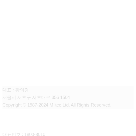
(주) 밀텍산업
대표 : 황의경
서울시 서초구 서초대로 356 1504
Copyright © 1987-2024 Miltec.Ltd, All Rights Reserved.
CONTACT
대표번호 : 1800-8010