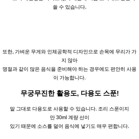
쓸 수 있습니다.
또한, 가벼운 무게와 인체공학적 디자인으로 손목에 무리가 가
지 않아
명절과 같이 많은 음식을 준비해야 하는 경우에도 편안히 사용
이 가능합니다.
무궁무진한 활용도, 다용도 스푼!
말 그대로 다용도로 사용할 수 있습니다. 조리 스푼이지
만 30ml 계량 선이
있기 때문에 소스를 덜어 음식에 넣기도 매우 편합니다.