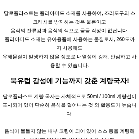
달로플라스트는 폴리아미드 소재를 사용하여, 조리도구의 스
크래치를 방지하는 것은 물론이고
음식의 잔류감과 음식의 색으로 물들 걱정이 없답니다.
폴리아미드 소재는 유아용품에 사용하는 물질로서, 260도까
지 사용해도
유해물질이 발생하지 않을 정도로 내열성이 강해, 안심하고 사
용할 수 있습니다.
북유럽 감성에 기능까지 갖춘 계량국자!
달로플라스트 계량 국자는 자체적으로 50ml / 100ml 계량선이
표시되어 있어 단순히 음식을 덜어내는 것 외 활용도가 높습니
다.
음식이 물들지 않는 내부 코팅이 되어 있어 소스 등을 계량해